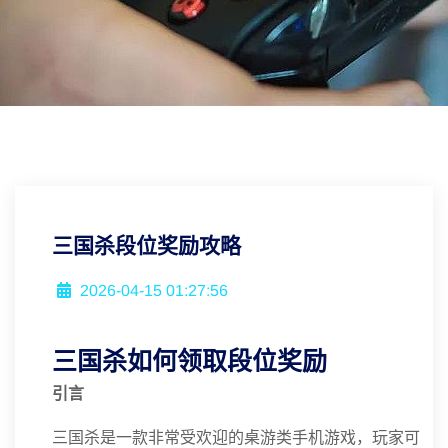
三国杀段位奖励攻略
2026-04-15 01:27:56
三国杀如何领取段位奖励
引言
三国杀是一款非常受欢迎的桌游类手机游戏，玩家可