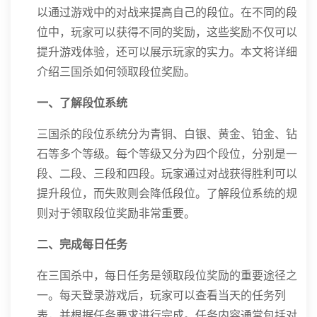
以通过游戏中的对战来提高自己的段位。在不同的段
位中，玩家可以获得不同的奖励，这些奖励不仅可以
提升游戏体验，还可以展示玩家的实力。本文将详细
介绍三国杀如何领取段位奖励。
一、了解段位系统
三国杀的段位系统分为青铜、白银、黄金、铂金、钻
石等多个等级。每个等级又分为四个段位，分别是一
段、二段、三段和四段。玩家通过对战获得胜利可以
提升段位，而失败则会降低段位。了解段位系统的规
则对于领取段位奖励非常重要。
二、完成每日任务
在三国杀中，每日任务是领取段位奖励的重要途径之
一。每天登录游戏后，玩家可以查看当天的任务列
表，并根据任务要求进行完成。任务内容通常包括对