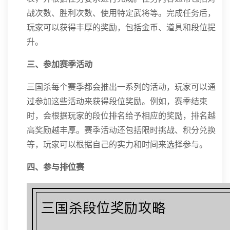
战次数、胜利次数、使用特定武将等。完成任务后，
玩家可以获得丰厚的奖励，包括金币、道具和段位提
升。
三、参加赛季活动
三国杀每个赛季都会推出一系列的活动，玩家可以通
过参加这些活动来获得段位奖励。例如，赛季结束
时，会根据玩家的段位排名给予相应的奖励，排名越
高奖励越丰厚。赛季活动还包括限时挑战、积分兑换
等，玩家可以根据自己的实力和时间来选择参与。
四、参与排位赛