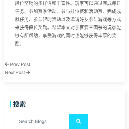
段位奖励的多样性和丰富性。玩家可以通过完成每日
任务、参加赛季活动、参与排位赛和活动赛、完成成
就任务、参与限时活动以及邀请好友参与游戏等方式
来获得段位奖励。希望本文对于喜爱三国杀的玩家能
够有所帮助，享受游戏的同时也能够获得丰厚的奖
励。
Prev Post
Next Post
搜索