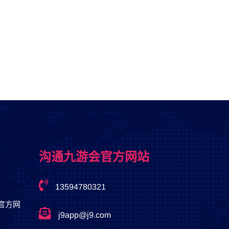
沟通九游会官方网站
13594780321
官方网
j9app@j9.com