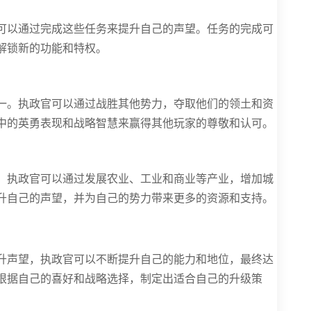
可以通过完成这些任务来提升自己的声望。任务的完成可
解锁新的功能和特权。
一。执政官可以通过战胜其他势力，夺取他们的领土和资
中的英勇表现和战略智慧来赢得其他玩家的尊敬和认可。
。执政官可以通过发展农业、工业和商业等产业，增加城
升自己的声望，并为自己的势力带来更多的资源和支持。
升声望，执政官可以不断提升自己的能力和地位，最终达
根据自己的喜好和战略选择，制定出适合自己的升级策