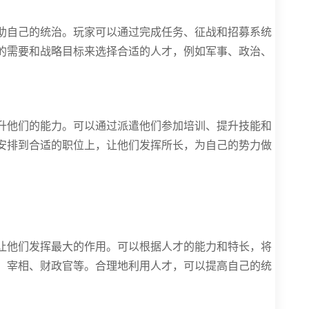
助自己的统治。玩家可以通过完成任务、征战和招募系统
的需要和战略目标来选择合适的人才，例如军事、政治、
升他们的能力。可以通过派遣他们参加培训、提升技能和
安排到合适的职位上，让他们发挥所长，为自己的势力做
让他们发挥最大的作用。可以根据人才的能力和特长，将
、宰相、财政官等。合理地利用人才，可以提高自己的统