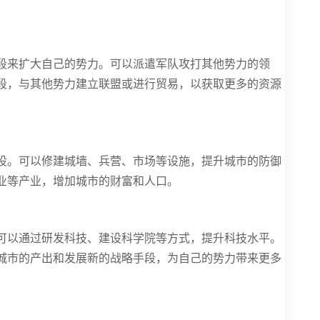
段来扩大自己的势力。可以派遣军队攻打其他势力的领
段，与其他势力建立联盟或进行贸易，以获取更多的资源
设。可以修建城墙、兵营、市场等设施，提升城市的防御
业等产业，增加城市的财富和人口。
可以通过研发科技、建设科学院等方式，提升科技水平。
城市的产出和发展新的战略手段，为自己的势力带来更多