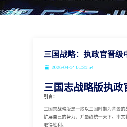
三国战略：执政官晋级
2026-04-14 01:31:54
三国志战略版执政
引言：
三国志战略版是一款以三国时期为背景的
扩展自己的势力，并最终统一天下。本文
取得胜利。