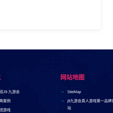
航
网站地图
绍J9·九游会
SiteMap
典案例
j9九游会真人游戏第一品牌
站
团游戏