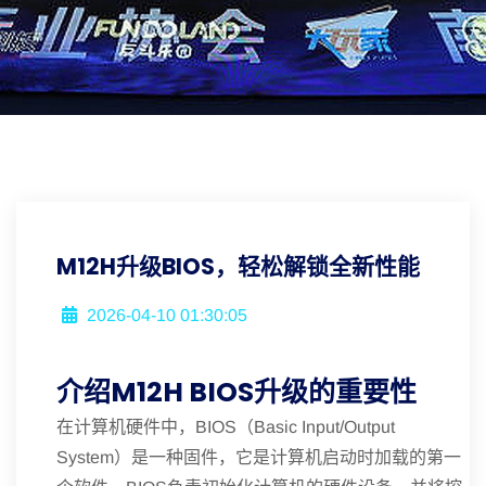
M12H升级BIOS，轻松解锁全新性能
2026-04-10 01:30:05
介绍M12H BIOS升级的重要性
在计算机硬件中，BIOS（Basic Input/Output
System）是一种固件，它是计算机启动时加载的第一