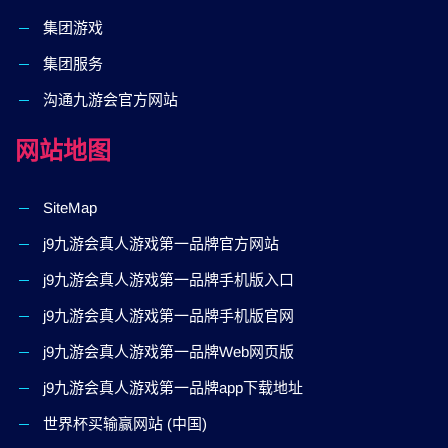
集团游戏
集团服务
沟通九游会官方网站
网站地图
SiteMap
j9九游会真人游戏第一品牌官方网站
j9九游会真人游戏第一品牌手机版入口
j9九游会真人游戏第一品牌手机版官网
j9九游会真人游戏第一品牌Web网页版
j9九游会真人游戏第一品牌app下载地址
世界杯买输赢网站 (中国)