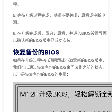
程。
5. 等待升级过程完成，期间不要关闭计算机或中断电
源。
6. 在升级完成后，重启计算机，并进入BIOS设置界面
以确认新的BIOS版本已成功安装。
恢复备份的BIOS
如果在升级过程中出现问题或不满意新的BIOS版本，
我们可以通过恢复备份的BIOS来回滚到之前的状态。
以下是恢复备份的BIOS的步骤：