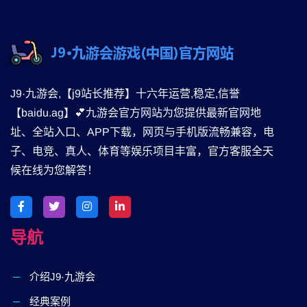
J9·九游会,【j9站长推荐】十六年运营,稳定,信誉
【baidu.ag】💕九游会官方网站为您提供最新官网地
址、全站入口、APP下载，网页与手机版流畅兼容，电
子、电竞、真人、体育等娱乐项目丰富，官方客服全天
候在线为您解答！
导航
介绍J9·九游会
经典案例