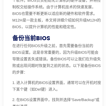
个软件。BIOS负责初始化计算机的硬件设备，并将控
制权交给操作系统。由于计算机技术的快速发展，
BIOS也需要不断更新以适应新的硬件和软件需求。
M12H是一款主板，本文将详细介绍如何升级M12H的
BIOS，以提升计算机的性能和稳定性。
备份当前BIOS
在进行任何BIOS升级之前，首先需要备份当前的
BIOS设置。这是非常重要的，因为升级BIOS可能会
导致设置丢失或错误。备份BIOS可以让我们在升级失
败或出现问题时恢复到之前的状态。以下是备份BIOS
的步骤：
1. 进入计算机的BIOS设置界面，通常可以在开机时按
下某个键（如Del键）进入。
2. 在BIOS设置界面中，找到并选择“Save/Backup”或