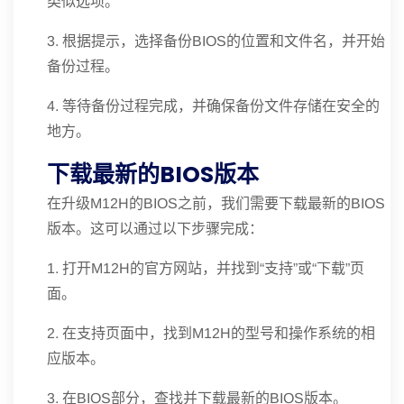
类似选项。
3. 根据提示，选择备份BIOS的位置和文件名，并开始
备份过程。
4. 等待备份过程完成，并确保备份文件存储在安全的
地方。
下载最新的BIOS版本
在升级M12H的BIOS之前，我们需要下载最新的BIOS
版本。这可以通过以下步骤完成：
1. 打开M12H的官方网站，并找到“支持”或“下载”页
面。
2. 在支持页面中，找到M12H的型号和操作系统的相
应版本。
3. 在BIOS部分，查找并下载最新的BIOS版本。