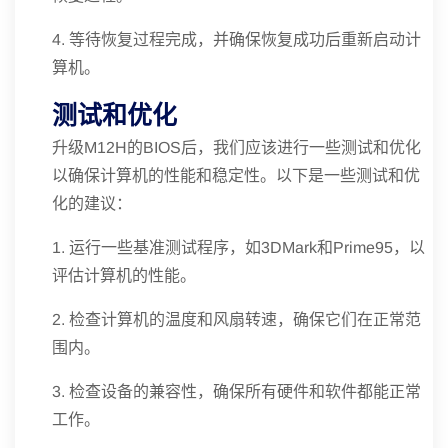
4. 等待恢复过程完成，并确保恢复成功后重新启动计
算机。
测试和优化
升级M12H的BIOS后，我们应该进行一些测试和优化
以确保计算机的性能和稳定性。以下是一些测试和优
化的建议：
1. 运行一些基准测试程序，如3DMark和Prime95，以
评估计算机的性能。
2. 检查计算机的温度和风扇转速，确保它们在正常范
围内。
3. 检查设备的兼容性，确保所有硬件和软件都能正常
工作。