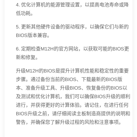
4. 优化计算机的能源管理设置，以提高电池寿命或降
低功耗。
5. 更新其他硬件设备的驱动程序，以确保它们与新的
BIOS版本兼容。
6. 定期检查M12H的官方网站，以获取可能的BIOS更
新和修复。
升级M12H的BIOS是提升计算机性能和稳定性的重要
步骤。通过备份当前的BIOS、下载最新的BIOS版
本、准备升级工具、升级BIOS、恢复备份的BIOS以
及测试和优化计算机，我们可以确保BIOS升级的顺利
进行，并获得更好的计算体验。请记住，在进行任何
BIOS升级之前，请仔细阅读主板制造商提供的说明和
警告，并确保您了解升级过程的风险和注意事项。