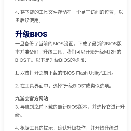
4. 将下载的工具文件存储在一个易于访问的位置，以
备后续使用。
升级BIOS
一旦备份了当前的BIOS设置，下载了最新的BIOS版
本并准备好了升级工具，我们可以开始升级M12H的
BIOS了。以下是升级BIOS的步骤：
1. 双击打开之前下载的“BIOS Flash Utility”工具。
2. 在工具界面中，选择“升级BIOS”或类似选项。
九游会官方网站
3. 导航到之前下载的最新BIOS版本，并选择它进行升
级。
4. 根据工具的提示，确认升级操作，并开始升级过