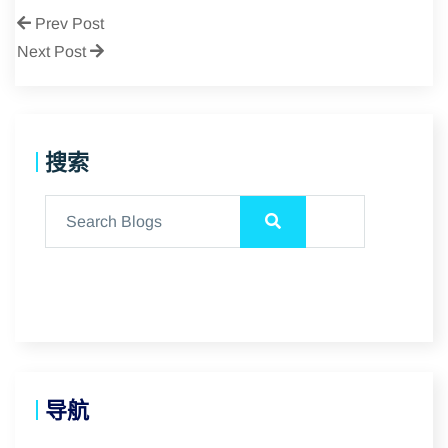
Prev Post
Next Post
搜索
导航