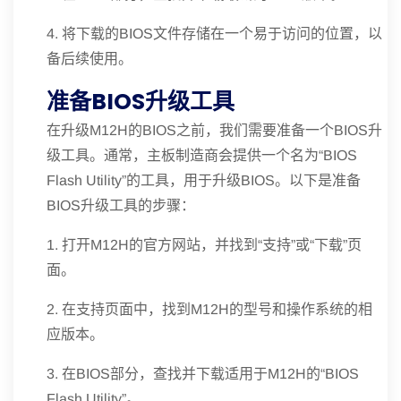
4. 将下载的BIOS文件存储在一个易于访问的位置，以
备后续使用。
准备BIOS升级工具
在升级M12H的BIOS之前，我们需要准备一个BIOS升
级工具。通常，主板制造商会提供一个名为“BIOS
Flash Utility”的工具，用于升级BIOS。以下是准备
BIOS升级工具的步骤：
1. 打开M12H的官方网站，并找到“支持”或“下载”页
面。
2. 在支持页面中，找到M12H的型号和操作系统的相
应版本。
3. 在BIOS部分，查找并下载适用于M12H的“BIOS
Flash Utility”。