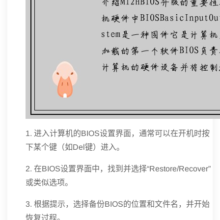
1. 进入计算机的BIOS设置界面，通常可以在开机时按
下某个键（如Del键）进入。
2. 在BIOS设置界面中，找到并选择“Restore/Recover”
或类似选项。
3. 根据提示，选择备份BIOS的位置和文件名，并开始
恢复过程。